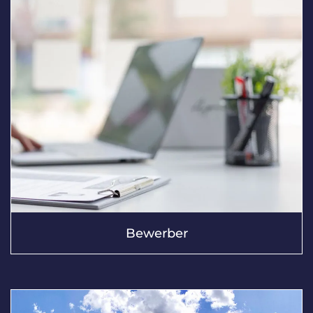
Bewerber