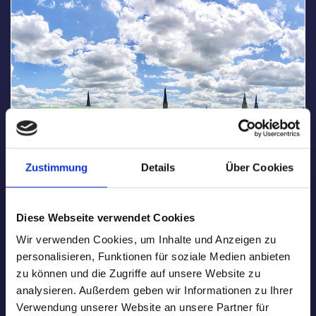
Zustimmung
Details
Über Cookies
Unsere Auftraggeber
Diese Webseite verwendet Cookies
Wir verwenden Cookies, um Inhalte und Anzeigen zu
personalisieren, Funktionen für soziale Medien anbieten
zu können und die Zugriffe auf unsere Website zu
analysieren. Außerdem geben wir Informationen zu Ihrer
Verwendung unserer Website an unsere Partner für