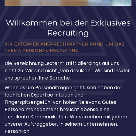
Willkommen bei der Exklusives
Recruiting
IHR EXTERNER ANSPRECHPARTNER RUND UM DAS
THEMA PERSONAL-RECRUITING
Die Bezeichnung „extern“ trifft allerdings auf uns
nicht zu. Wir sind nicht „von draußen“. Wir sind Insider
und sprechen Ihre Sprache.
Wenn es um Personalfragen geht, sind neben der
fachlichen Expertise Intuition und
Fingerspitzengefühl von hoher Relevanz. Gutes
Personalmanagement braucht ebenso eine
exzellente Kommunikation. Wir sprechen mit jedem
unserer Auftraggeber. In seinem Unternehmen.
Persönlich.