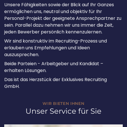
Unsere Fähigkeiten sowie der Blick auf Ihr Ganzes
ermöglichen uns, neutral und objektiv für Ihr
Personal-Projekt der geeignete Ansprechpartner zu
sein. Parallel dazu nehmen wir uns immer die Zeit,
jeden Bewerber persönlich kennenzulernen.
Wir sind konstruktiv im Recruiting-Prozess und
erlauben uns Empfehlungen und Ideen
auszusprechen.
Beide Parteien - Arbeitgeber und Kandidat –
erhalten Lösungen.
Das ist das Herzstück der Exklusives Recruiting
GmbH.
WIR BIETEN IHNEN
Unser Service für Sie