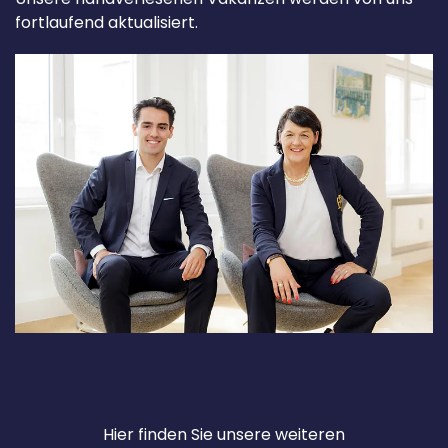
fortlaufend aktualisiert.
Hier finden Sie unsere weiteren