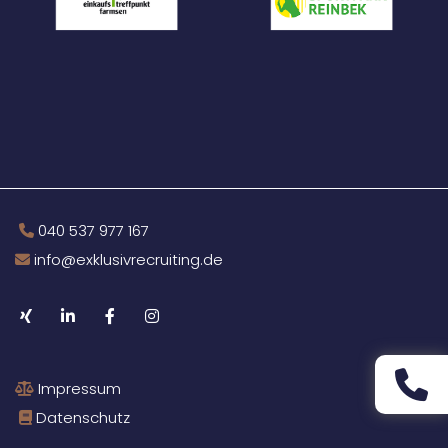
040 537 977 167

info@exklusivrecruiting.de

Impressum

Datenschutz
